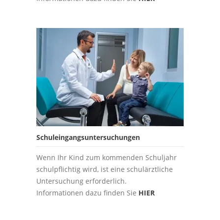
Schuleingangsuntersuchungen
Wenn Ihr Kind zum kommenden Schuljahr
schulpflichtig wird, ist eine schulärztliche
Untersuchung erforderlich.
Informationen dazu finden Sie
HIER