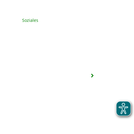
Soziales