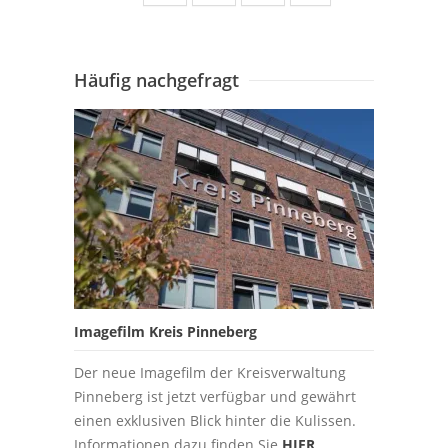
Häufig nachgefragt
Imagefilm Kreis Pinneberg
Der neue Imagefilm der Kreisverwaltung
Pinneberg ist jetzt verfügbar und gewährt
einen exklusiven Blick hinter die Kulissen.
Informationen dazu finden Sie
HIER