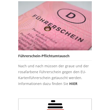
Führerschein-Pflichtumtausch
Nach und nach müssen der graue und der
rosafarbene Führerschein gegen den EU-
Kartenführerschein getauscht werden.
Informationen dazu finden Sie
HIER