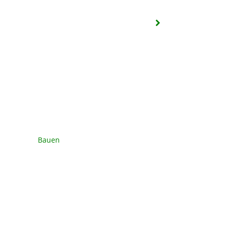
Bauen