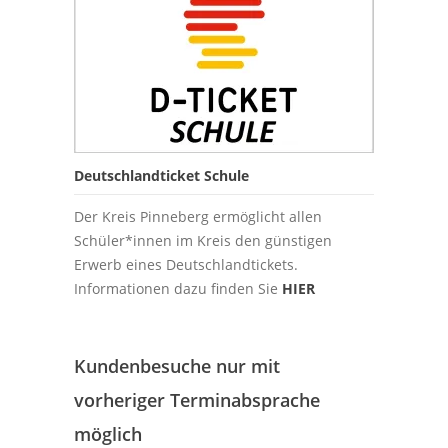
Deutschlandticket Schule
Der Kreis Pinneberg ermöglicht allen
Schüler*innen im Kreis den günstigen
Erwerb eines Deutschlandtickets.
Informationen dazu finden Sie
HIER
Kundenbesuche nur mit
vorheriger Terminabsprache
möglich