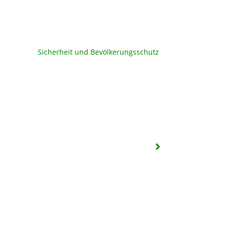
Sicherheit und Bevölkerungsschutz