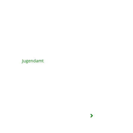
Jugendamt