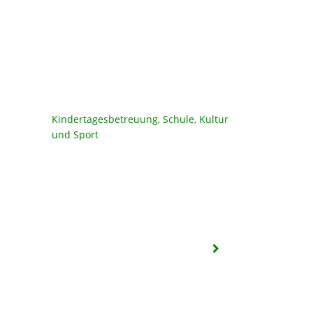
Kindertagesbetreuung, Schule, Kultur
und Sport