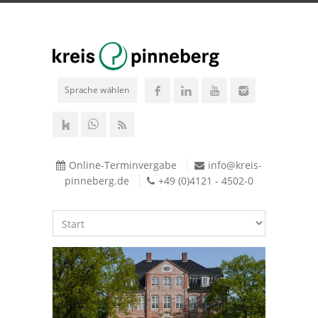
Sprache wählen
Online-Terminvergabe
info@kreis-
pinneberg.de
+49 (0)4121 - 4502-0