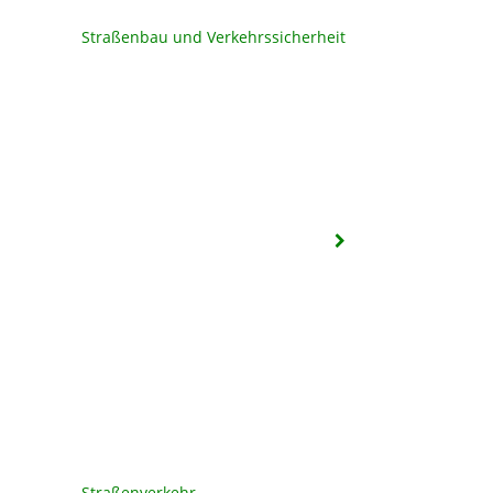
Straßenbau und Verkehrssicherheit
Straßenverkehr