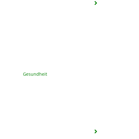
Gesundheit