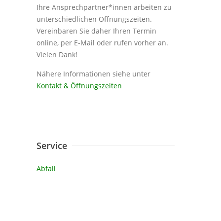
Ihre Ansprechpartner*innen arbeiten zu
unterschiedlichen Öffnungszeiten.
Vereinbaren Sie daher Ihren Termin
online, per E-Mail oder rufen vorher an.
Vielen Dank!
Nähere Informationen siehe unter
Kontakt & Öffnungszeiten
Service
Abfall