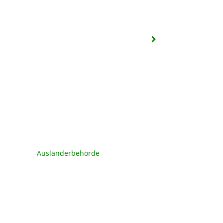
Ausländerbehörde