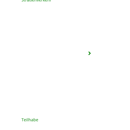
Teilhabe