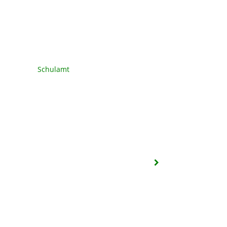
Schulamt