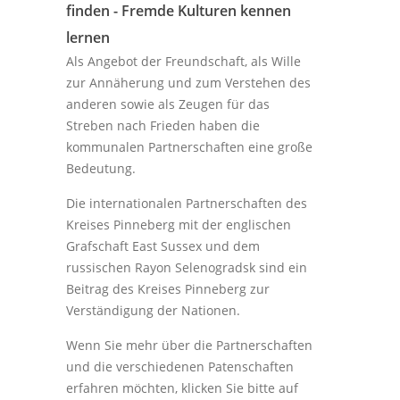
finden - Fremde Kulturen kennen
lernen
Als Angebot der Freundschaft, als Wille
zur Annäherung und zum Verstehen des
anderen sowie als Zeugen für das
Streben nach Frieden haben die
kommunalen Partnerschaften eine große
Bedeutung.
Die internationalen Partnerschaften des
Kreises Pinneberg mit der englischen
Grafschaft East Sussex und dem
russischen Rayon Selenogradsk sind ein
Beitrag des Kreises Pinneberg zur
Verständigung der Nationen.
Wenn Sie mehr über die Partnerschaften
und die verschiedenen Patenschaften
erfahren möchten, klicken Sie bitte auf