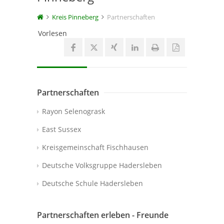
Kreis Pinneberg
Partnerschaften
Vorlesen
Partnerschaften
Rayon Selenogrask
East Sussex
Kreisgemeinschaft Fischhausen
Deutsche Volksgruppe Hadersleben
Deutsche Schule Hadersleben
Partnerschaften erleben - Freunde