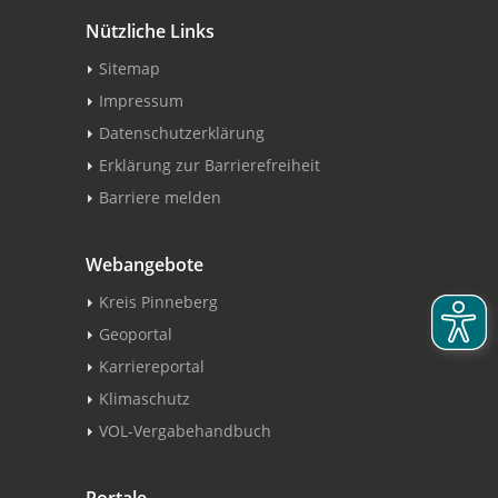
Nützliche Links
Sitemap
Impressum
Datenschutzerklärung
Erklärung zur Barrierefreiheit
Barriere melden
Webangebote
Kreis Pinneberg
Geoportal
Karriereportal
Klimaschutz
VOL-Vergabehandbuch