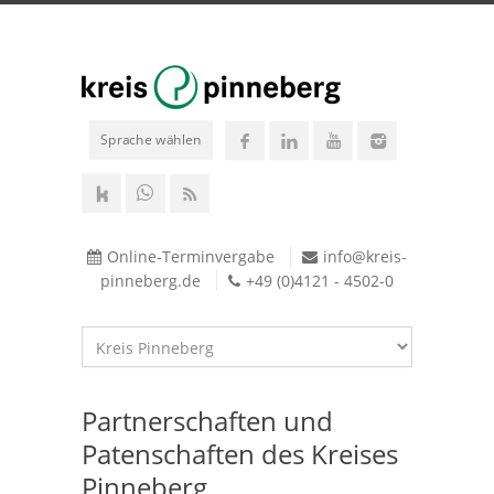
Sprache wählen
Online-Terminvergabe
info@kreis-
pinneberg.de
+49 (0)4121 - 4502-0
Partnerschaften und
Patenschaften des Kreises
Pinneberg