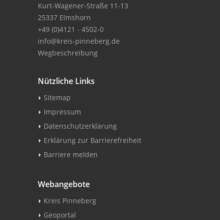
Kurt-Wagener-Straße 11-13
25337 Elmshorn
+49 (0)4121 - 4502-0
info@kreis-pinneberg.de
Wegbeschreibung
Nützliche Links
Sitemap
Impressum
Datenschutzerklärung
Erklärung zur Barrierefreiheit
Barriere melden
Webangebote
Kreis Pinneberg
Geoportal