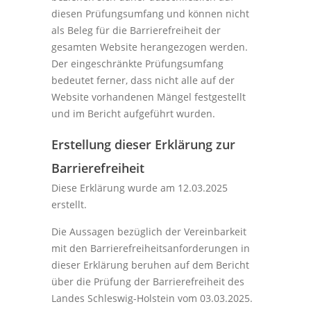
diesen Prüfungsumfang und können nicht
als Beleg für die Barrierefreiheit der
gesamten Website herangezogen werden.
Der eingeschränkte Prüfungsumfang
bedeutet ferner, dass nicht alle auf der
Website vorhandenen Mängel festgestellt
und im Bericht aufgeführt wurden.
Erstellung dieser Erklärung zur
Barrierefreiheit
Diese Erklärung wurde am 12.03.2025
erstellt.
Die Aussagen bezüglich der Vereinbarkeit
mit den Barrierefreiheitsanforderungen in
dieser Erklärung beruhen auf dem Bericht
über die Prüfung der Barrierefreiheit des
Landes Schleswig-Holstein vom 03.03.2025.