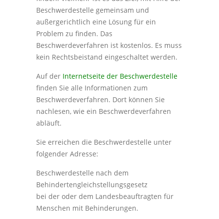
Beschwerdestelle gemeinsam und
außergerichtlich eine Lösung für ein
Problem zu finden. Das
Beschwerdeverfahren ist kostenlos. Es muss
kein Rechtsbeistand eingeschaltet werden.
Auf der
Internetseite der Beschwerdestelle
finden Sie alle Informationen zum
Beschwerdeverfahren. Dort können Sie
nachlesen, wie ein Beschwerdeverfahren
abläuft.
Sie erreichen die Beschwerdestelle unter
folgender Adresse:
Beschwerdestelle nach dem
Behindertengleichstellungsgesetz
bei der oder dem Landesbeauftragten für
Menschen mit Behinderungen.