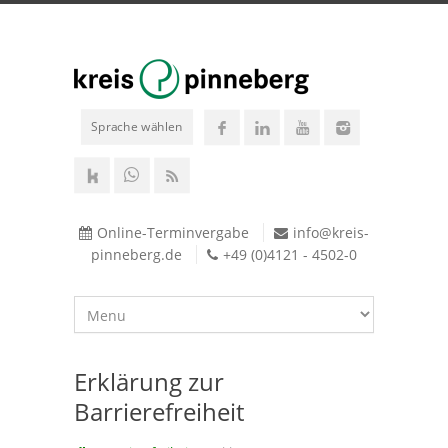
Sprache wählen
Online-Terminvergabe
info@kreis-
pinneberg.de
+49 (0)4121 - 4502-0
Erklärung zur
Barrierefreiheit