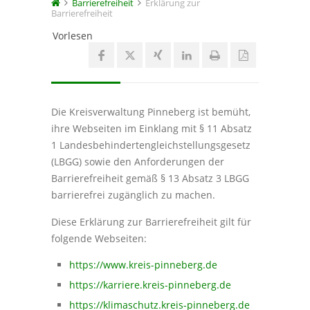
Barrierefreiheit
Erklärung zur
Barrierefreiheit
Vorlesen
Die Kreisverwaltung Pinneberg ist bemüht,
ihre Webseiten im Einklang mit § 11 Absatz
1 Landesbehindertengleichstellungsgesetz
(LBGG) sowie den Anforderungen der
Barrierefreiheit gemäß § 13 Absatz 3 LBGG
barrierefrei zugänglich zu machen.
Diese Erklärung zur Barrierefreiheit gilt für
folgende Webseiten:
https://www.kreis-pinneberg.de
https://karriere.kreis-pinneberg.de
https://klimaschutz.kreis-pinneberg.de