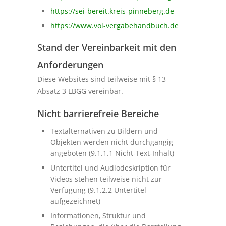
https://sei-bereit.kreis-pinneberg.de
https://www.vol-vergabehandbuch.de
Stand der Vereinbarkeit mit den
Anforderungen
Diese Websites sind teilweise mit § 13
Absatz 3 LBGG vereinbar.
Nicht barrierefreie Bereiche
Textalternativen zu Bildern und
Objekten werden nicht durchgängig
angeboten (9.1.1.1 Nicht-Text-Inhalt)
Untertitel und Audiodeskription für
Videos stehen teilweise nicht zur
Verfügung (9.1.2.2 Untertitel
aufgezeichnet)
Informationen, Struktur und