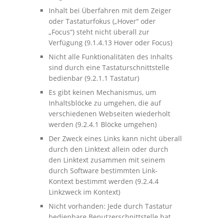
Inhalt bei Überfahren mit dem Zeiger
oder Tastaturfokus („Hover“ oder
„Focus“) steht nicht überall zur
Verfügung (9.1.4.13 Hover oder Focus)
Nicht alle Funktionalitäten des Inhalts
sind durch eine Tastaturschnittstelle
bedienbar (9.2.1.1 Tastatur)
Es gibt keinen Mechanismus, um
Inhaltsblöcke zu umgehen, die auf
verschiedenen Webseiten wiederholt
werden (9.2.4.1 Blöcke umgehen)
Der Zweck eines Links kann nicht überall
durch den Linktext allein oder durch
den Linktext zusammen mit seinem
durch Software bestimmten Link-
Kontext bestimmt werden (9.2.4.4
Linkzweck im Kontext)
Nicht vorhanden: Jede durch Tastatur
bedienbare Benutzerschnittstelle hat