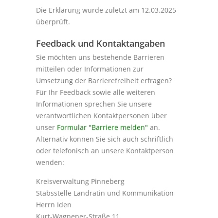
Die Erklärung wurde zuletzt am 12.03.2025
überprüft.
Feedback und Kontaktangaben
Sie möchten uns bestehende Barrieren
mitteilen oder Informationen zur
Umsetzung der Barrierefreiheit erfragen?
Für Ihr Feedback sowie alle weiteren
Informationen sprechen Sie unsere
verantwortlichen Kontaktpersonen über
unser
Formular "Barriere melden"
an.
Alternativ können Sie sich auch schriftlich
oder telefonisch an unsere Kontaktperson
wenden:
Kreisverwaltung Pinneberg
Stabsstelle Landrätin und Kommunikation
Herrn Iden
Kurt-Wagnener-Straße 11