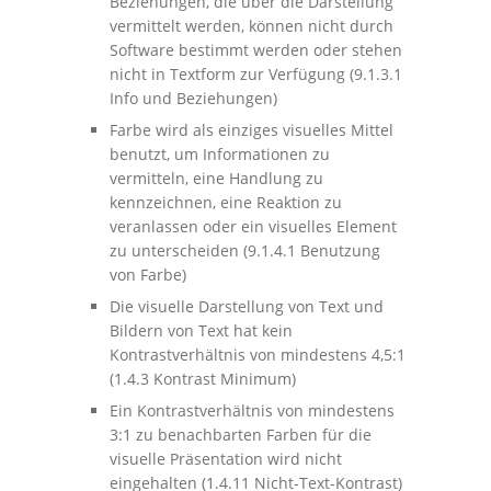
Beziehungen, die über die Darstellung
vermittelt werden, können nicht durch
Software bestimmt werden oder stehen
nicht in Textform zur Verfügung (9.1.3.1
Info und Beziehungen)
Farbe wird als einziges visuelles Mittel
benutzt, um Informationen zu
vermitteln, eine Handlung zu
kennzeichnen, eine Reaktion zu
veranlassen oder ein visuelles Element
zu unterscheiden (9.1.4.1 Benutzung
von Farbe)
Die visuelle Darstellung von Text und
Bildern von Text hat kein
Kontrastverhältnis von mindestens 4,5:1
(1.4.3 Kontrast Minimum)
Ein Kontrastverhältnis von mindestens
3:1 zu benachbarten Farben für die
visuelle Präsentation wird nicht
eingehalten (1.4.11 Nicht-Text-Kontrast)