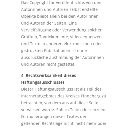
Das Copyright für veröffentlichte, von den
Autorinnen und Autoren selbst erstellte
Objekte bleibt allein bei den Autorinnen
und Autoren der Seiten. Eine
Vervielfältigung oder Verwendung solcher
Grafiken, Tondokumente, Videosequenzen
und Texte in anderen elektronischen oder
gedruckten Publikationen ist ohne
ausdrückliche Zustimmung der Autorinnen
und Autoren nicht gestattet.
4. Rechtswirksamkeit dieses
Haftungsausschlusses
Dieser Haftungsausschluss ist als Teil des
Internetangebotes des Kreises Pinneberg zu
betrachten, von dem aus auf diese Seite
verwiesen wurde. Sofern Teile oder einzelne
Formulierungen dieses Textes der
geltenden Rechtslage nicht, nicht mehr oder