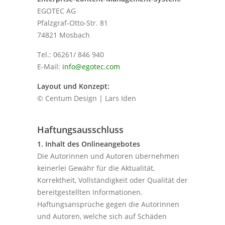
EGOTEC AG
Pfalzgraf-Otto-Str. 81
74821 Mosbach
Tel.: 06261/ 846 940
E-Mail:
info@egotec.com
Layout und Konzept:
© Centum Design | Lars Iden
Haftungsausschluss
1. Inhalt des Onlineangebotes
Die Autorinnen und Autoren übernehmen
keinerlei Gewähr für die Aktualität,
Korrektheit, Vollständigkeit oder Qualität der
bereitgestellten Informationen.
Haftungsansprüche gegen die Autorinnen
und Autoren, welche sich auf Schäden