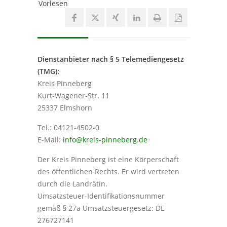
Vorlesen
Dienstanbieter nach § 5 Telemediengesetz
(TMG):
Kreis Pinneberg
Kurt-Wagener-Str. 11
25337 Elmshorn
Tel.: 04121-4502-0
E-Mail:
info@kreis-pinneberg.de
Der Kreis Pinneberg ist eine Körperschaft
des öffentlichen Rechts. Er wird vertreten
durch die Landrätin.
Umsatzsteuer-Identifikationsnummer
gemäß § 27a Umsatzsteuergesetz: DE
276727141