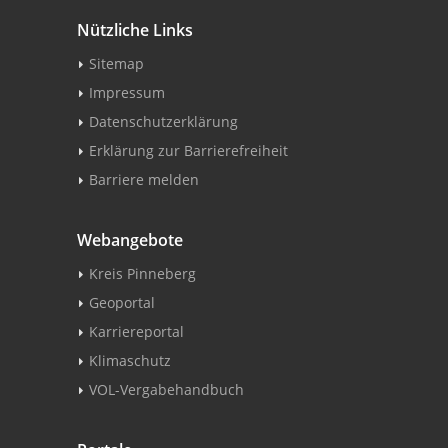
Nützliche Links
Sitemap
Impressum
Datenschutzerklärung
Erklärung zur Barrierefreiheit
Barriere melden
Webangebote
Kreis Pinneberg
Geoportal
Karriereportal
Klimaschutz
VOL-Vergabehandbuch