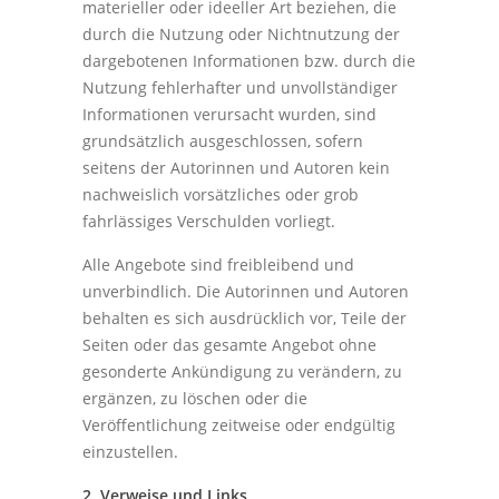
materieller oder ideeller Art beziehen, die
durch die Nutzung oder Nichtnutzung der
dargebotenen Informationen bzw. durch die
Nutzung fehlerhafter und unvollständiger
Informationen verursacht wurden, sind
grundsätzlich ausgeschlossen, sofern
seitens der Autorinnen und Autoren kein
nachweislich vorsätzliches oder grob
fahrlässiges Verschulden vorliegt.
Alle Angebote sind freibleibend und
unverbindlich. Die Autorinnen und Autoren
behalten es sich ausdrücklich vor, Teile der
Seiten oder das gesamte Angebot ohne
gesonderte Ankündigung zu verändern, zu
ergänzen, zu löschen oder die
Veröffentlichung zeitweise oder endgültig
einzustellen.
2. Verweise und Links