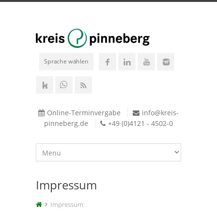
Sprache wählen
Online-Terminvergabe
info@kreis-
pinneberg.de
+49 (0)4121 - 4502-0
Impressum
Impressum