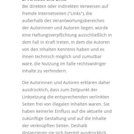
Bei direkten oder indirekten Verweisen auf
fremde Internetseiten ("Links"), die
außerhalb des Verantwortungsbereiches
der Autorinnen und Autoren liegen, würde
eine Haftungsverpflichtung ausschließlich in
dem Fall in Kraft treten, in dem die Autoren
von den Inhalten Kenntnis haben und es
ihnen technisch möglich und zumutbar
wäre, die Nutzung im Falle rechtswidriger
Inhalte zu verhindern.
Die Autorinnen und Autoren erklären daher
ausdrücklich, dass zum Zeitpunkt der
Linksetzung die entsprechenden verlinkten
Seiten frei von illegalen Inhalten waren. Sie
haben keinerlei Einfluss auf die aktuelle und
zukünftige Gestaltung und auf die Inhalte
der verknüpften Seiten. Deshalb
distanzieren sie sich hiermit ausdrücklich