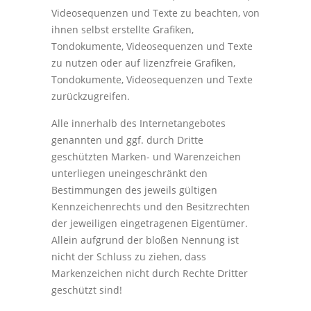
Videosequenzen und Texte zu beachten, von
ihnen selbst erstellte Grafiken,
Tondokumente, Videosequenzen und Texte
zu nutzen oder auf lizenzfreie Grafiken,
Tondokumente, Videosequenzen und Texte
zurückzugreifen.
Alle innerhalb des Internetangebotes
genannten und ggf. durch Dritte
geschützten Marken- und Warenzeichen
unterliegen uneingeschränkt den
Bestimmungen des jeweils gültigen
Kennzeichenrechts und den Besitzrechten
der jeweiligen eingetragenen Eigentümer.
Allein aufgrund der bloßen Nennung ist
nicht der Schluss zu ziehen, dass
Markenzeichen nicht durch Rechte Dritter
geschützt sind!