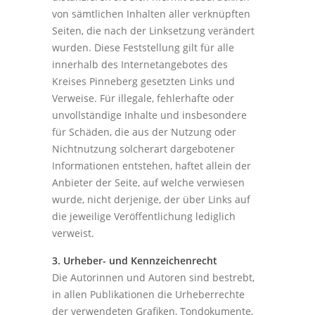
von sämtlichen Inhalten aller verknüpften
Seiten, die nach der Linksetzung verändert
wurden. Diese Feststellung gilt für alle
innerhalb des Internetangebotes des
Kreises Pinneberg gesetzten Links und
Verweise. Für illegale, fehlerhafte oder
unvollständige Inhalte und insbesondere
für Schäden, die aus der Nutzung oder
Nichtnutzung solcherart dargebotener
Informationen entstehen, haftet allein der
Anbieter der Seite, auf welche verwiesen
wurde, nicht derjenige, der über Links auf
die jeweilige Veröffentlichung lediglich
verweist.
3. Urheber- und Kennzeichenrecht
Die Autorinnen und Autoren sind bestrebt,
in allen Publikationen die Urheberrechte
der verwendeten Grafiken, Tondokumente,