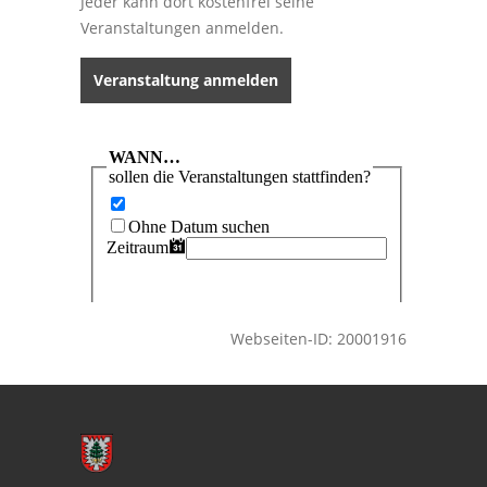
Jeder kann dort kostenfrei seine
Veranstaltungen anmelden.
Veranstaltung anmelden
Webseiten-ID: 20001916