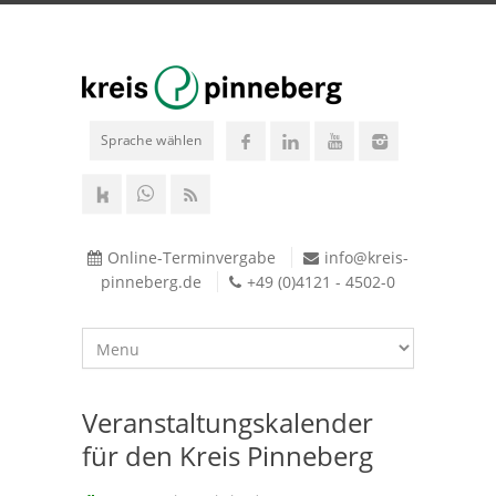
Sprache wählen
Online-Terminvergabe
info@kreis-
pinneberg.de
+49 (0)4121 - 4502-0
Veranstaltungskalender
für den Kreis Pinneberg