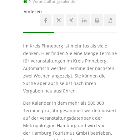
Veranstaltungskalender
Vorlesen
Im Kreis Pinneberg ist mehr los als viele
denken. Hier finden Sie eine Menge Termine
für Veranstaltungen im Kreis Pinneberg.
Automatisch werden Termine der nächsten
zwei Wochen angezeigt. Sie können die
Suche aber auch selbst nach ihren
Vorgaben neu ausführen.
Der Kalender in dem mehr als 500.000
Termine pro Jahr gesammelt werden basiert
auf der Veranstaltungsdatenbank der
Metropolregion Hamburg und wird von
der Hamburg Tourismus GmbH betrieben.