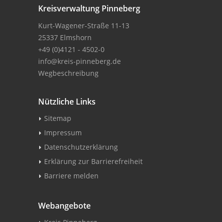
Kreisverwaltung Pinneberg
Kurt-Wagener-Straße 11-13
25337 Elmshorn
+49 (0)4121 - 4502-0
info@kreis-pinneberg.de
Wegbeschreibung
Nützliche Links
Sitemap
Impressum
Datenschutzerklärung
Erklärung zur Barrierefreiheit
Barriere melden
Webangebote