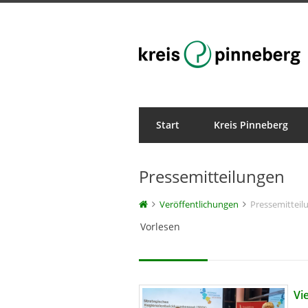
Start
Kreis Pinneberg
Veröffentlichungen
Pressemitteilungen
Veröffentlichungen
Pressemitteil
Vorlesen
Vi