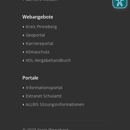
Webangebote
Kreis Pinneberg
Geoportal
Karriereportal
Klimaschutz
VOL-Vergabehandbuch
Portale
Informationsportal
Extranet Schulamt
ALLRIS Sitzungsinformationen
© 2023 Kreis Pinneberg