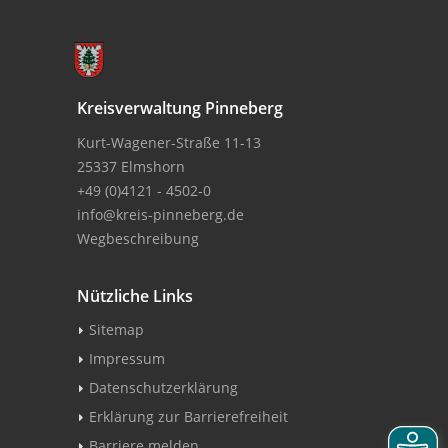
Kreisverwaltung Pinneberg
Kurt-Wagener-Straße 11-13
25337 Elmshorn
+49 (0)4121 - 4502-0
info@kreis-pinneberg.de
Wegbeschreibung
Nützliche Links
Sitemap
Impressum
Datenschutzerklärung
Erklärung zur Barrierefreiheit
Barriere melden