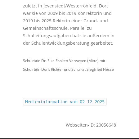
zuletzt in Jevenstedt/Westerrönfeld. Dort
war sie von 2009 bis 2019 Konrektorin und
2019 bis 2025 Rektorin einer Grund- und
Gemeinschaftsschule. Parallel zu
Schulleitungsaufgaben hat sie außerdem in
der Schulentwicklungsberatung gearbeitet.
Schulrätin Dr. Elke Fooken-Verweyen (Mitte) mit
Schulrätin Dorit Richter und Schulrat Siegfried Hesse
Medieninformation vom 02.12.2025
Webseiten-ID: 20056648