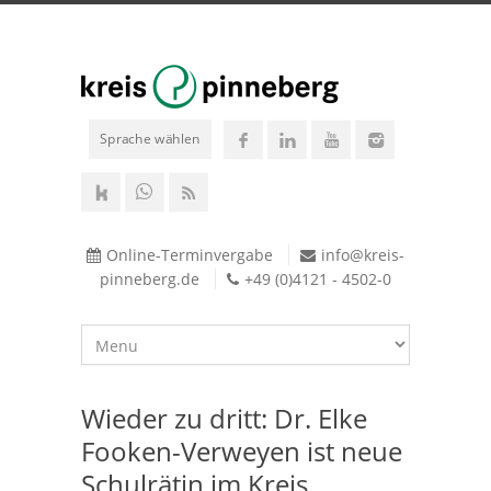
Sprache wählen
Online-Terminvergabe
info@kreis-
pinneberg.de
+49 (0)4121 - 4502-0
Wieder zu dritt: Dr. Elke
Fooken-Verweyen ist neue
Schulrätin im Kreis