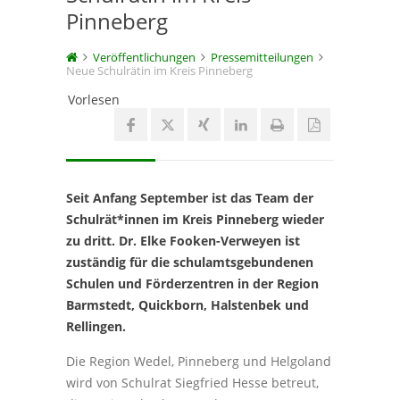
Pinneberg
Veröffentlichungen
Pressemitteilungen
Neue Schulrätin im Kreis Pinneberg
Vorlesen
Seit Anfang September ist das Team der
Schulrät*innen im Kreis Pinneberg wieder
zu dritt. Dr. Elke Fooken-Verweyen ist
zuständig für die schulamtsgebundenen
Schulen und Förderzentren in der Region
Barmstedt, Quickborn, Halstenbek und
Rellingen.
Die Region Wedel, Pinneberg und Helgoland
wird von Schulrat Siegfried Hesse betreut,