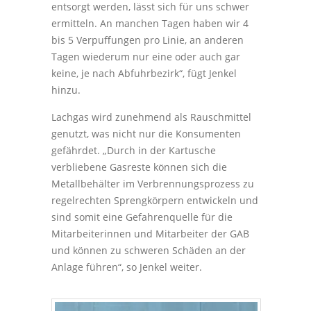
entsorgt werden, lässt sich für uns schwer
ermitteln. An manchen Tagen haben wir 4
bis 5 Verpuffungen pro Linie, an anderen
Tagen wiederum nur eine oder auch gar
keine, je nach Abfuhrbezirk“, fügt Jenkel
hinzu.
Lachgas wird zunehmend als Rauschmittel
genutzt, was nicht nur die Konsumenten
gefährdet. „Durch in der Kartusche
verbliebene Gasreste können sich die
Metallbehälter im Verbrennungsprozess zu
regelrechten Sprengkörpern entwickeln und
sind somit eine Gefahrenquelle für die
Mitarbeiterinnen und Mitarbeiter der GAB
und können zu schweren Schäden an der
Anlage führen“, so Jenkel weiter.