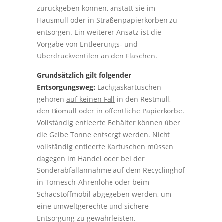
zurückgeben können, anstatt sie im
Hausmüll oder in Straßenpapierkörben zu
entsorgen. Ein weiterer Ansatz ist die
Vorgabe von Entleerungs- und
Überdruckventilen an den Flaschen.
Grundsätzlich gilt folgender
Entsorgungsweg:
Lachgaskartuschen
gehören
auf keinen Fall
in den Restmüll,
den Biomüll oder in öffentliche Papierkörbe.
Vollständig entleerte Behälter können über
die Gelbe Tonne entsorgt werden. Nicht
vollständig entleerte Kartuschen müssen
dagegen im Handel oder bei der
Sonderabfallannahme auf dem Recyclinghof
in Tornesch-Ahrenlohe oder beim
Schadstoffmobil abgegeben werden, um
eine umweltgerechte und sichere
Entsorgung zu gewährleisten.