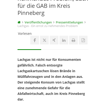
für die GAB im Kreis
Pinneberg
Veröffentlichungen
Pressemitteilungen
Lachgas - Ein ernst zu nehmendes Problem
Vorlesen
Lachgas ist nicht nur für Konsumenten
gefährlich. Falsch entsorgte
Lachgaskartuschen lösen Brände in
Müllfahrzeugen und in den Anlagen aus.
Der steigende Konsum von Lachgas stellt
eine zunehmende Gefahr für die
Abfallwirtschaft, auch im Kreis Pinneberg
dar.