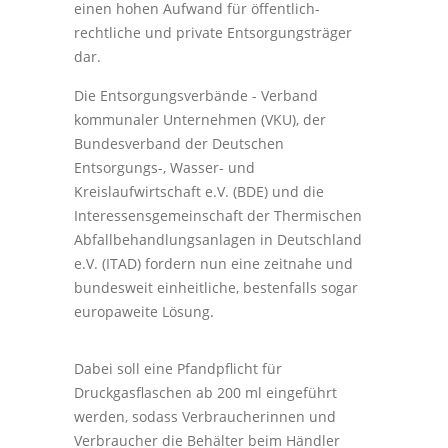
einen hohen Aufwand für öffentlich-
rechtliche und private Entsorgungsträger
dar.
Die Entsorgungsverbände - Verband
kommunaler Unternehmen (VKU), der
Bundesverband der Deutschen
Entsorgungs-, Wasser- und
Kreislaufwirtschaft e.V. (BDE) und die
Interessensgemeinschaft der Thermischen
Abfallbehandlungsanlagen in Deutschland
e.V. (ITAD) fordern nun eine zeitnahe und
bundesweit einheitliche, bestenfalls sogar
europaweite Lösung.
Dabei soll eine Pfandpflicht für
Druckgasflaschen ab 200 ml eingeführt
werden, sodass Verbraucherinnen und
Verbraucher die Behälter beim Händler