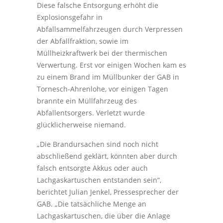
Diese falsche Entsorgung erhöht die
Explosionsgefahr in
Abfallsammelfahrzeugen durch Verpressen
der Abfallfraktion, sowie im
Müllheizkraftwerk bei der thermischen
Verwertung. Erst vor einigen Wochen kam es
zu einem Brand im Müllbunker der GAB in
Tornesch-Ahrenlohe, vor einigen Tagen
brannte ein Müllfahrzeug des
Abfallentsorgers. Verletzt wurde
glücklicherweise niemand.
„Die Brandursachen sind noch nicht
abschließend geklärt, könnten aber durch
falsch entsorgte Akkus oder auch
Lachgaskartuschen entstanden sein“,
berichtet Julian Jenkel, Pressesprecher der
GAB. „Die tatsächliche Menge an
Lachgaskartuschen, die über die Anlage