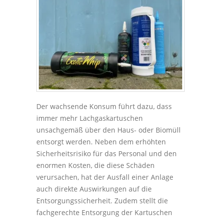
Der wachsende Konsum führt dazu, dass
immer mehr Lachgaskartuschen
unsachgemäß über den Haus- oder Biomüll
entsorgt werden. Neben dem erhöhten
Sicherheitsrisiko für das Personal und den
enormen Kosten, die diese Schäden
verursachen, hat der Ausfall einer Anlage
auch direkte Auswirkungen auf die
Entsorgungssicherheit. Zudem stellt die
fachgerechte Entsorgung der Kartuschen