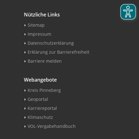
Nützliche Links
Sitemap
Impressum
Datenschutzerklärung
Erklärung zur Barrierefreiheit
Barriere melden
Webangebote
Kreis Pinneberg
Geoportal
Karriereportal
Klimaschutz
VOL-Vergabehandbuch