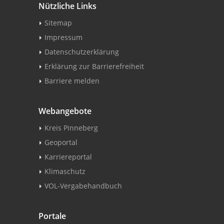
Nützliche Links
Sitemap
Impressum
Datenschutzerklärung
Erklärung zur Barrierefreiheit
Barriere melden
Webangebote
Kreis Pinneberg
Geoportal
Karriereportal
Klimaschutz
VOL-Vergabehandbuch
Portale