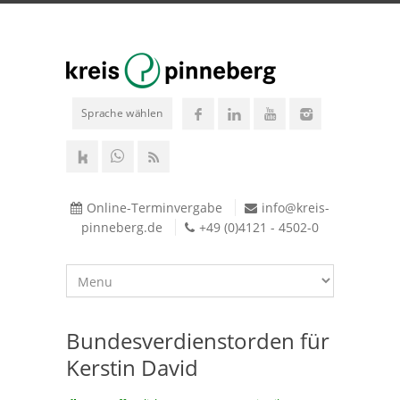
Sprache wählen
Online-Terminvergabe
info@kreis-
pinneberg.de
+49 (0)4121 - 4502-0
Bundesverdienstorden für
Kerstin David