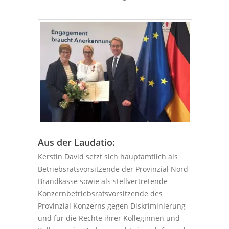
Aus der Laudatio:
Kerstin David setzt sich hauptamtlich als
Betriebsratsvorsitzende der Provinzial Nord
Brandkasse sowie als stellvertretende
Konzernbetriebsratsvorsitzende des
Provinzial Konzerns gegen Diskriminierung
und für die Rechte ihrer Kolleginnen und