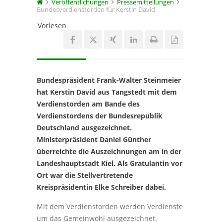
Veröffentlichungen
Pressemitteilungen
Bundesverdienstorden für Kerstin David
Vorlesen
Bundespräsident Frank-Walter Steinmeier
hat Kerstin David aus Tangstedt mit dem
Verdienstorden am Bande des
Verdienstordens der Bundesrepublik
Deutschland ausgezeichnet.
Ministerpräsident Daniel Günther
überreichte die Auszeichnungen am in der
Landeshauptstadt Kiel. Als Gratulantin vor
Ort war die Stellvertretende
Kreispräsidentin Elke Schreiber dabei.
Mit dem Verdienstorden werden Verdienste
um das Gemeinwohl ausgezeichnet.