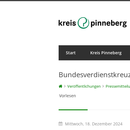
Start
Kreis Pinneberg
Veröffentlichungen
Bundesverdienstkreuz
Veröffentlichungen
Pressemitteil
Vorlesen
Mittwoch, 18. Dezember 2024