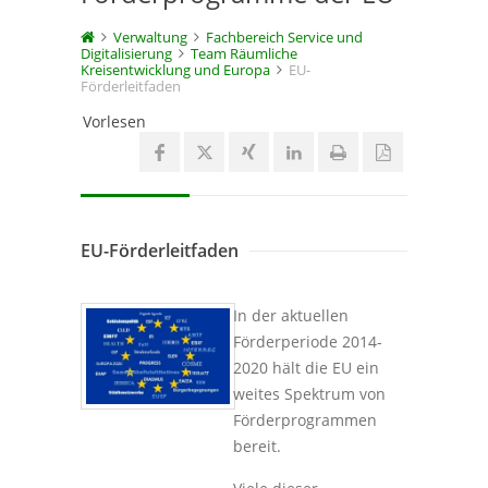
Verwaltung
Fachbereich Service und
Digitalisierung
Team Räumliche
Kreisentwicklung und Europa
EU-
Förderleitfaden
Vorlesen
EU-Förderleitfaden
In der aktuellen
Förderperiode 2014-
2020 hält die EU ein
weites Spektrum von
Förderprogrammen
bereit.