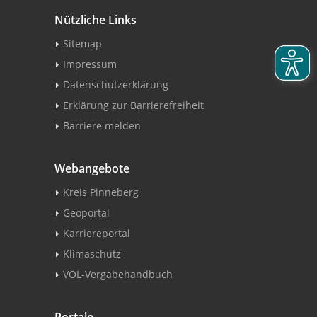
Nützliche Links
Sitemap
Impressum
Datenschutzerklärung
Erklärung zur Barrierefreiheit
Barriere melden
Webangebote
Kreis Pinneberg
Geoportal
Karriereportal
Klimaschutz
VOL-Vergabehandbuch