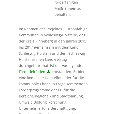
förderfähigen
Maßnahmen zu
behalten.
Im Rahmen des Projektes „Europafähige
Kommunen in Schleswig-Holstein“, das
der Kreis Pinneberg in den Jahren 2015
bis 2017 gemeinsam mit dem Land
Schleswig-Holstein und dem Schleswig-
Holsteinischen Landkreistag
durchgeführt hat, ist der vorliegende
Förderleitfaden
entstanden. Er bietet
eine kompakte Darstellung der für die
kommunale Ebene in Frage kommenden
Förderprogramme der EU für die
Bereiche Regional- und Stadtplanung,
Umwelt, Bildung, Forschung,
Unternehmertum, Beschäftigung,