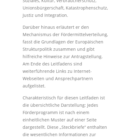
Soziales, Kultur, Verbraucherschutz,
Unionsbürgerschaft, Katastrophenschutz,
Justiz und Integration.
Darüber hinaus erläutert er den
Mechanismus der Fördermittelverteilung,
fasst die Grundlagen der Europäischen
Strukturpolitik zusammen und gibt
hilfreiche Hinweise zur Antragstellung.
Am Ende des Leitfadens sind
weiterführende Links zu Internet-
Webseiten und Ansprechpartnern
aufgelistet.
Charakteristisch für diesen Leitfaden ist
die übersichtliche Darstellung: Jedes
Förderprogramm ist nach einem
einheitlichen Muster auf einer Seite
dargestellt. Diese „Steckbriefe“ enthalten
die wesentlichen Informationen zur