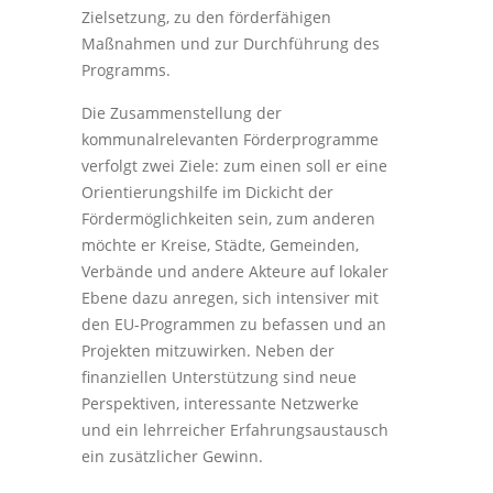
Zielsetzung, zu den förderfähigen
Maßnahmen und zur Durchführung des
Programms.
Die Zusammenstellung der
kommunalrelevanten Förderprogramme
verfolgt zwei Ziele: zum einen soll er eine
Orientierungshilfe im Dickicht der
Fördermöglichkeiten sein, zum anderen
möchte er Kreise, Städte, Gemeinden,
Verbände und andere Akteure auf lokaler
Ebene dazu anregen, sich intensiver mit
den EU-Programmen zu befassen und an
Projekten mitzuwirken. Neben der
finanziellen Unterstützung sind neue
Perspektiven, interessante Netzwerke
und ein lehrreicher Erfahrungsaustausch
ein zusätzlicher Gewinn.