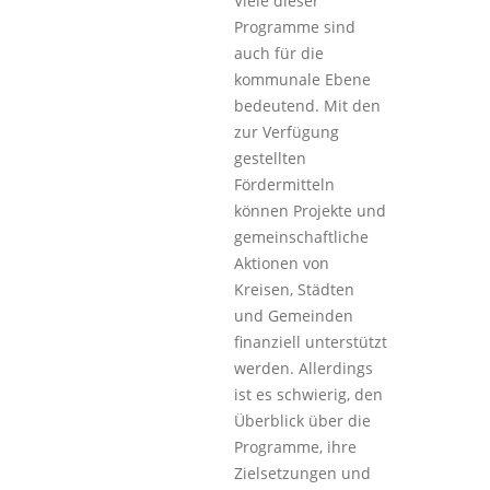
Viele dieser
Programme sind
auch für die
kommunale Ebene
bedeutend. Mit den
zur Verfügung
gestellten
Fördermitteln
können Projekte und
gemeinschaftliche
Aktionen von
Kreisen, Städten
und Gemeinden
finanziell unterstützt
werden. Allerdings
ist es schwierig, den
Überblick über die
Programme, ihre
Zielsetzungen und