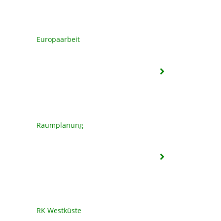
Europaarbeit
Raumplanung
RK Westküste