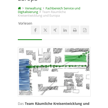
Verwaltung
Fachbereich Service und
Digitalisierung
Team Räumliche
Kreisentwicklung und Europa
Vorlesen
Das
Team Räumliche Kreisentwicklung und