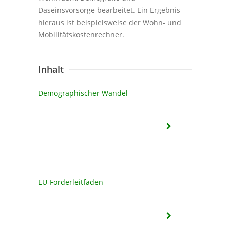
Daseinsvorsorge bearbeitet. Ein Ergebnis
hieraus ist beispielsweise der Wohn- und
Mobilitätskostenrechner.
Inhalt
Demographischer Wandel
EU-Förderleitfaden