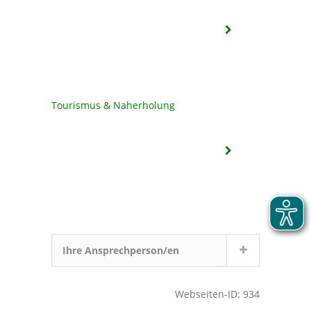
Tourismus & Naherholung
Ihre Ansprechperson/en
Webseiten-ID: 934