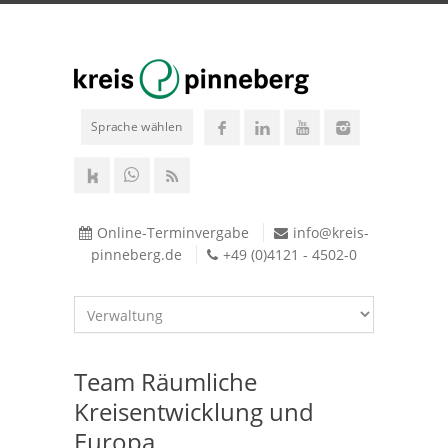
Sprache wählen
Online-Terminvergabe
info@kreis-
pinneberg.de
+49 (0)4121 - 4502-0
Team Räumliche
Kreisentwicklung und
Europa