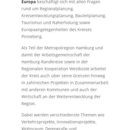
Europa
beschäftigt sich mit allen Fragen
rund um Regionalplanung,
Kreisentwicklungsplanung, Bauleitplanung,
Tourismus und Naherholung sowie
Europaangelegenheiten des Kreises
Pinneberg.
Als Teil der Metropolregion Hamburg und
damit der Arbeitsgemeinschaft der
Hamburg-Randkreise sowie in der
Regionalen Kooperation Westküste arbeitet
der Kreis auch über seine Grenzen hinweg
in zahlreichen Projekten in Zusammenarbeit
mit anderen Kommunen und auch der
Wirtschaft an der Weiterentwicklung der
Region.
Dabei werden verschiedenste Themen wie
Verkehrsprojekte, Innovationsprojekte,
Wohnraum, Demografie und