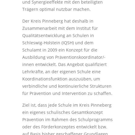
und Synergieeffekte mit den beteiligten
Trägern optimal nutzbar machen.
Der Kreis Pinneberg hat deshalb in
Zusammenarbeit mit dem Institut für
Qualitätsentwicklung an Schulen in
Schleswig-Holstein (IQSH) und dem
Schulamt in 2009 ein Konzept für die
Ausbildung von Präventionskoordinator/-
innen entwickelt. Das Angebot qualifiziert
Lehrkräfte, an der eigenen Schule eine
Koordinationsfunktion auszuüben, um
verbindliche und kontinuierliche Strukturen
für Prävention und Intervention zu schaffen.
Ziel ist, dass jede Schule im Kreis Pinneberg
ein eigenes schulisches Gesamtkonzept
Prävention im Rahmen des Schulprogramms
oder des Förderkonzeptes entwickelt bzw.
auf Basis bisher geschaffener Grundlagen