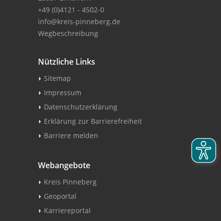
+49 (0)4121 - 4502-0
info@kreis-pinneberg.de
Wegbeschreibung
Nützliche Links
Sitemap
Impressum
Datenschutzerklärung
Erklärung zur Barrierefreiheit
Barriere melden
Webangebote
Kreis Pinneberg
Geoportal
Karriereportal