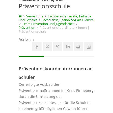
Präventionsschule
Verwaltung
Fachbereich Familie, Teilhabe
und Soziales
Fachdienst Jugend/ Soziale Dienste
Team Prävention und Jugendarbeit
Prävention
Präventionskoordinator/-innen |
Präventionsschule
Vorlesen
Präventionskoordinator/-innen an
Schulen
Der erfolgte Ausbau der
Präventionsmaßnahmen im Kreis Pinneberg
durch die Umsetzung des
Präventionskonzeptes soll für die Schulen
zu einem größtmöglichen Gewinn führen