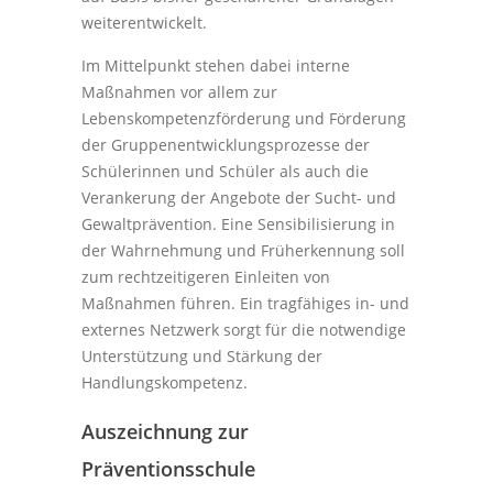
weiterentwickelt.
Im Mittelpunkt stehen dabei interne
Maßnahmen vor allem zur
Lebenskompetenzförderung und Förderung
der Gruppenentwicklungsprozesse der
Schülerinnen und Schüler als auch die
Verankerung der Angebote der Sucht- und
Gewaltprävention. Eine Sensibilisierung in
der Wahrnehmung und Früherkennung soll
zum rechtzeitigeren Einleiten von
Maßnahmen führen. Ein tragfähiges in- und
externes Netzwerk sorgt für die notwendige
Unterstützung und Stärkung der
Handlungskompetenz.
Auszeichnung zur
Präventionsschule