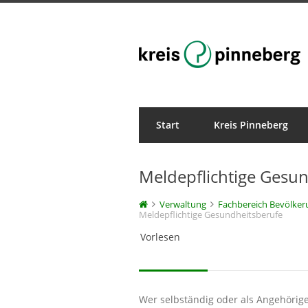
Start
Kreis Pinneberg
Veröffentlichungen
Meldepflichtige Gesu
Verwaltung
Fachbereich Bevölke
Meldepflichtige Gesundheitsberufe
Vorlesen
Wer selbständig oder als Angehörige