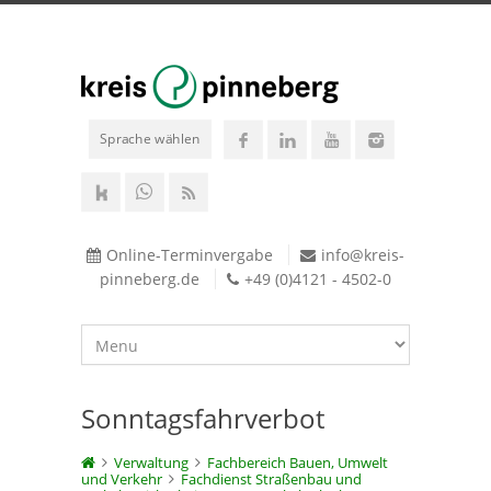
Sprache wählen
Online-Terminvergabe
info@kreis-
pinneberg.de
+49 (0)4121 - 4502-0
Sonntagsfahrverbot
Verwaltung
Fachbereich Bauen, Umwelt
und Verkehr
Fachdienst Straßenbau und