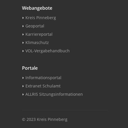
Webangebote
Kreis Pinneberg
Geoportal
Karriereportal
Klimaschutz
VOL-Vergabehandbuch
Portale
Informationsportal
Extranet Schulamt
ALLRIS Sitzungsinformationen
© 2023 Kreis Pinneberg