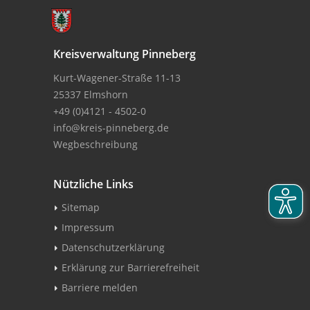
Kreisverwaltung Pinneberg
Kurt-Wagener-Straße 11-13
25337 Elmshorn
+49 (0)4121 - 4502-0
info@kreis-pinneberg.de
Wegbeschreibung
Nützliche Links
Sitemap
Impressum
Datenschutzerklärung
Erklärung zur Barrierefreiheit
Barriere melden