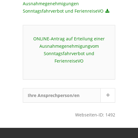
Ausnahmegenehmigungen
Sonntagsfahrverbot und FerienreiseVO
ONLINE-Antrag auf Erteilung einer
Ausnahmegenehmigungvom
Sonntagsfahrverbot und
FerienreiseVO
Ihre Ansprechperson/en
Webseiten-ID: 1492