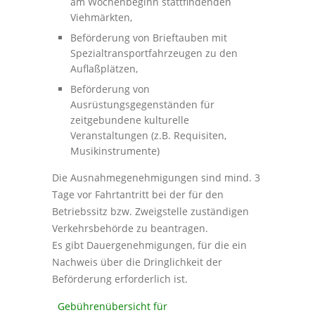
am Wochenbeginn stattfindenden
Viehmärkten,
Beförderung von Brieftauben mit
Spezialtransportfahrzeugen zu den
Auflaßplätzen,
Beförderung von
Ausrüstungsgegenständen für
zeitgebundene kulturelle
Veranstaltungen (z.B. Requisiten,
Musikinstrumente)
Die Ausnahmegenehmigungen sind mind. 3
Tage vor Fahrtantritt bei der für den
Betriebssitz bzw. Zweigstelle zuständigen
Verkehrsbehörde zu beantragen.
Es gibt Dauergenehmigungen, für die ein
Nachweis über die Dringlichkeit der
Beförderung erforderlich ist.
Gebührenübersicht für