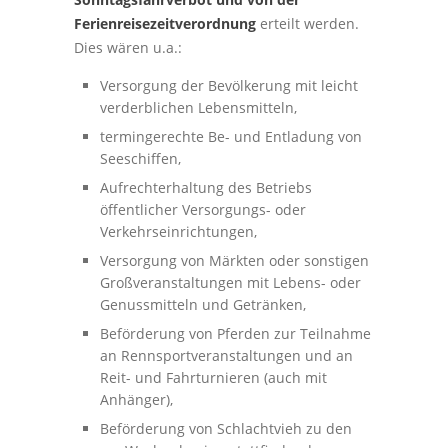
Ferienreisezeitverordnung
erteilt werden.
Dies wären u.a.:
Versorgung der Bevölkerung mit leicht
verderblichen Lebensmitteln,
termingerechte Be- und Entladung von
Seeschiffen,
Aufrechterhaltung des Betriebs
öffentlicher Versorgungs- oder
Verkehrseinrichtungen,
Versorgung von Märkten oder sonstigen
Großveranstaltungen mit Lebens- oder
Genussmitteln und Getränken,
Beförderung von Pferden zur Teilnahme
an Rennsportveranstaltungen und an
Reit- und Fahrturnieren (auch mit
Anhänger),
Beförderung von Schlachtvieh zu den