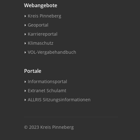
Webangebote
Kreis Pinneberg
Geoportal
Karriereportal
Klimaschutz
VOL-Vergabehandbuch
Portale
Informationsportal
Extranet Schulamt
ALLRIS Sitzungsinformationen
© 2023 Kreis Pinneberg