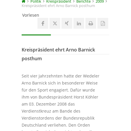
Politik
Kreispräsident
Berichte
2009
Kreispräsident ehrt Arno Barnick posthum
Vorlesen
Kreispräsident ehrt Arno Barnick
posthum
Seit vier Jahrzehnten hatte der Wedeler
Arno Barnick sich in besonderer Weise
für den Sport engagiert. Dafür wurde
ihm von Bundespräsident Horst Köhler
am 03. Dezember 2008 das
Verdienstkreuz am Bande des
Verdienstordens der Bundesrepublik
Deutschland verliehen. Den Orden