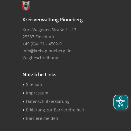
Kreisverwaltung Pinneberg
Kurt-Wagener-Straße 11-13
25337 Elmshorn
+49 (0)4121 - 4502-0
info@kreis-pinneberg.de
Wegbeschreibung
Nützliche Links
Sitemap
Impressum
Datenschutzerklärung
Erklärung zur Barrierefreiheit
Barriere melden