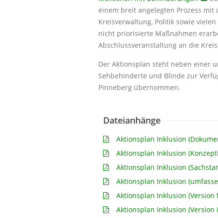
einem breit angelegten Prozess mit 
Kreisverwaltung, Politik sowie viel
nicht priorisierte Maßnahmen erarb
Abschlussveranstaltung an die Krei
Der Aktionsplan steht neben einer u
Sehbehinderte und Blinde zur Verfüg
Pinneberg übernommen.
Dateianhänge
Aktionsplan Inklusion (Dokumen
Aktionsplan Inklusion (Konzept
Aktionsplan Inklusion (Sachsta
Aktionsplan Inklusion (umfass
Aktionsplan Inklusion (Version
Aktionsplan Inklusion (Version 