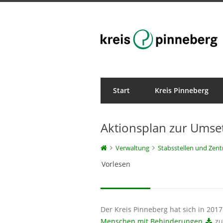
Start
Kreis Pinneberg
Veröffentlichungen
Aktionsplan zur Umse
Verwaltung
Stabsstellen und Zent
Vorlesen
Der Kreis Pinneberg hat sich in 20
Menschen mit Behinderungen
zu