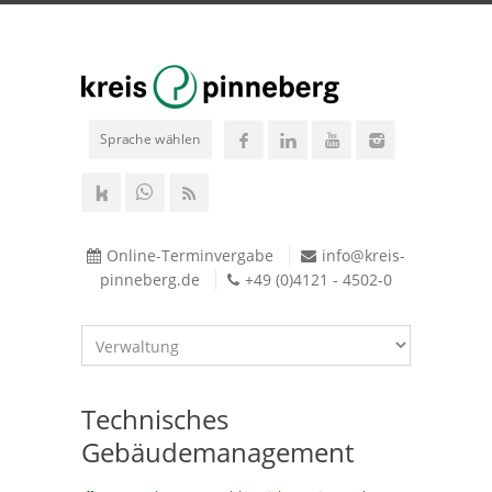
Sprache wählen
Online-Terminvergabe
info@kreis-
pinneberg.de
+49 (0)4121 - 4502-0
Technisches
Gebäudemanagement