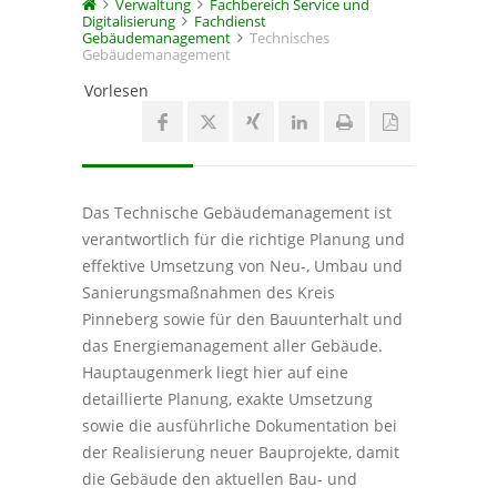
Verwaltung
Fachbereich Service und
Digitalisierung
Fachdienst
Gebäudemanagement
Technisches
Gebäudemanagement
Vorlesen
Das Technische Gebäudemanagement ist
verantwortlich für die richtige Planung und
effektive Umsetzung von Neu-, Umbau und
Sanierungsmaßnahmen des Kreis
Pinneberg sowie für den Bauunterhalt und
das Energiemanagement aller Gebäude.
Hauptaugenmerk liegt hier auf eine
detaillierte Planung, exakte Umsetzung
sowie die ausführliche Dokumentation bei
der Realisierung neuer Bauprojekte, damit
die Gebäude den aktuellen Bau- und