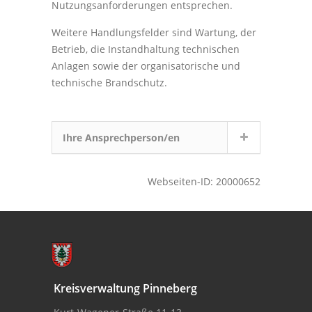
Nutzungsanforderungen entsprechen.
Weitere Handlungsfelder sind Wartung, der
Betrieb, die Instandhaltung technischen
Anlagen sowie der organisatorische und
technische Brandschutz.
Ihre Ansprechperson/en
Webseiten-ID: 20000652
Kreisverwaltung Pinneberg