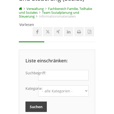
Verwaltung
Fachbereich Familie, Teilhabe
und Soziales
Team Sozialplanung und
Steuerung
Informationsmaterialien
Vorlesen
Liste einschränken:
Suchbegriff:
Kategorie: