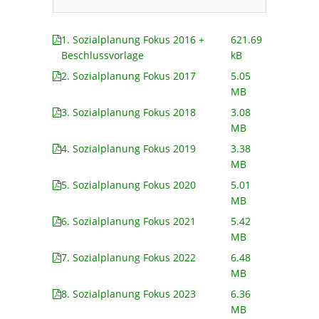
1. Sozialplanung Fokus 2016 +
621.69
Beschlussvorlage
kB
2. Sozialplanung Fokus 2017
5.05
MB
3. Sozialplanung Fokus 2018
3.08
MB
4. Sozialplanung Fokus 2019
3.38
MB
5. Sozialplanung Fokus 2020
5.01
MB
6. Sozialplanung Fokus 2021
5.42
MB
7. Sozialplanung Fokus 2022
6.48
MB
8. Sozialplanung Fokus 2023
6.36
MB