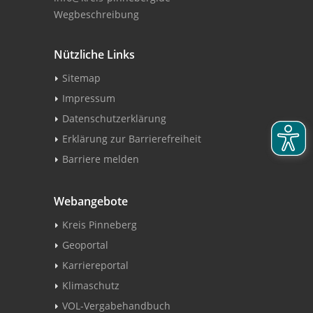
Wegbeschreibung
Nützliche Links
Sitemap
Impressum
Datenschutzerklärung
Erklärung zur Barrierefreiheit
Barriere melden
Webangebote
Kreis Pinneberg
Geoportal
Karriereportal
Klimaschutz
VOL-Vergabehandbuch