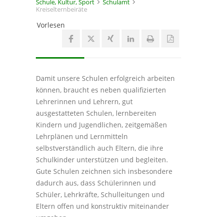
Schule, Kultur, Sport
Schulamt
Kreiselternbeiräte
Vorlesen
Damit unsere Schulen erfolgreich arbeiten
können, braucht es neben qualifizierten
Lehrerinnen und Lehrern, gut
ausgestatteten Schulen, lernbereiten
Kindern und Jugendlichen, zeitgemäßen
Lehrplänen und Lernmitteln
selbstverständlich auch Eltern, die ihre
Schulkinder unterstützen und begleiten.
Gute Schulen zeichnen sich insbesondere
dadurch aus, dass Schülerinnen und
Schüler, Lehrkräfte, Schulleitungen und
Eltern offen und konstruktiv miteinander