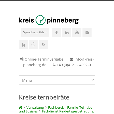
Sprache wählen
Online-Terminvergabe
info@kreis-
pinneberg.de
+49 (0)4121 - 4502-0
Kreiselternbeiräte
Verwaltung
Fachbereich Familie, Teilhabe
und Soziales
Fachdienst Kindertagesbetreuung,