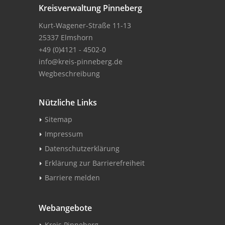
Kreisverwaltung Pinneberg
Kurt-Wagener-Straße 11-13
25337 Elmshorn
+49 (0)4121 - 4502-0
info@kreis-pinneberg.de
Wegbeschreibung
Nützliche Links
Sitemap
Impressum
Datenschutzerklärung
Erklärung zur Barrierefreiheit
Barriere melden
Webangebote
Kreis Pinneberg