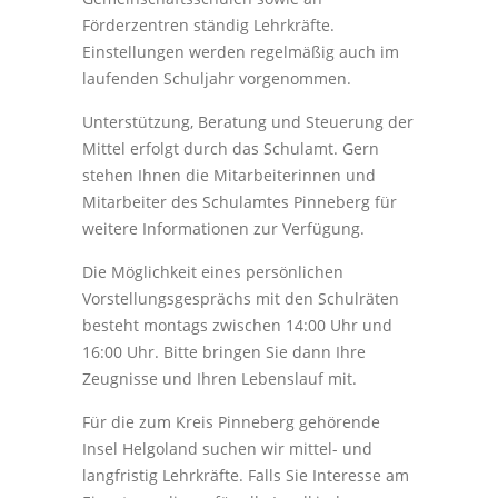
Förderzentren ständig Lehrkräfte.
Einstellungen werden regelmäßig auch im
laufenden Schuljahr vorgenommen.
Unterstützung, Beratung und Steuerung der
Mittel erfolgt durch das Schulamt. Gern
stehen Ihnen die Mitarbeiterinnen und
Mitarbeiter des Schulamtes Pinneberg für
weitere Informationen zur Verfügung.
Die Möglichkeit eines persönlichen
Vorstellungsgesprächs mit den Schulräten
besteht montags zwischen 14:00 Uhr und
16:00 Uhr. Bitte bringen Sie dann Ihre
Zeugnisse und Ihren Lebenslauf mit.
Für die zum Kreis Pinneberg gehörende
Insel Helgoland suchen wir mittel- und
langfristig Lehrkräfte. Falls Sie Interesse am