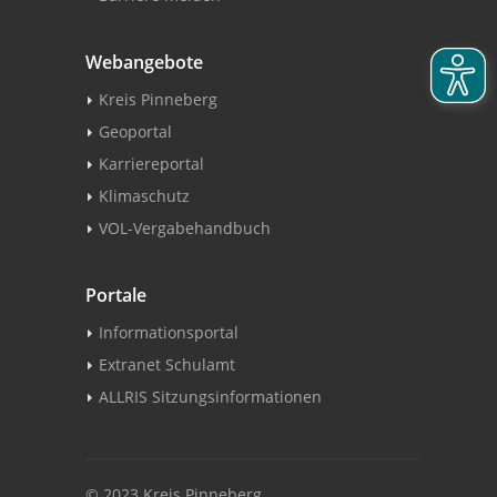
Webangebote
Kreis Pinneberg
Geoportal
Karriereportal
Klimaschutz
VOL-Vergabehandbuch
Portale
Informationsportal
Extranet Schulamt
ALLRIS Sitzungsinformationen
© 2023 Kreis Pinneberg