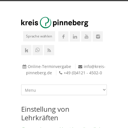
Sprache wählen
Online-Terminvergabe
info@kreis-
pinneberg.de
+49 (0)4121 - 4502-0
Einstellung von
Lehrkräften