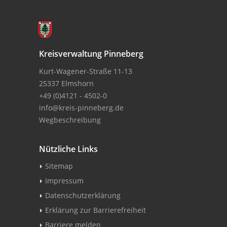
Kreisverwaltung Pinneberg
Kurt-Wagener-Straße 11-13
25337 Elmshorn
+49 (0)4121 - 4502-0
info@kreis-pinneberg.de
Wegbeschreibung
Nützliche Links
Sitemap
Impressum
Datenschutzerklärung
Erklärung zur Barrierefreiheit
Barriere melden