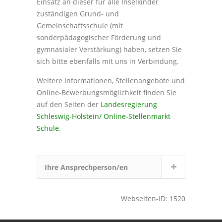
Einsatz an dieser für alle Inselkinder
zuständigen Grund- und
Gemeinschaftsschule (mit
sonderpädagogischer Förderung und
gymnasialer Verstärkung) haben, setzen Sie
sich bitte ebenfalls mit uns in Verbindung.
Weitere Informationen, Stellenangebote und
Online-Bewerbungsmöglichkeit finden Sie
auf den Seiten der
Landesregierung
Schleswig-Holstein/ Online-Stellenmarkt
Schule
.
Ihre Ansprechperson/en
Webseiten-ID: 1520