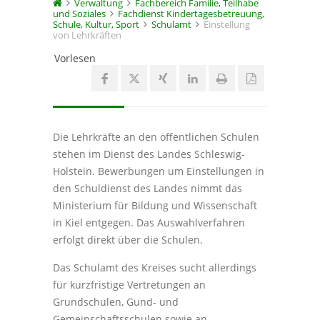
Verwaltung
Fachbereich Familie, Teilhabe
und Soziales
Fachdienst Kindertagesbetreuung,
Schule, Kultur, Sport
Schulamt
Einstellung
von Lehrkräften
Vorlesen
Die Lehrkräfte an den öffentlichen Schulen
stehen im Dienst des Landes Schleswig-
Holstein. Bewerbungen um Einstellungen in
den Schuldienst des Landes nimmt das
Ministerium für Bildung und Wissenschaft
in Kiel entgegen. Das Auswahlverfahren
erfolgt direkt über die Schulen.
Das Schulamt des Kreises sucht allerdings
für kurzfristige Vertretungen an
Grundschulen, Gund- und
Gemeinschaftsschulen sowie an