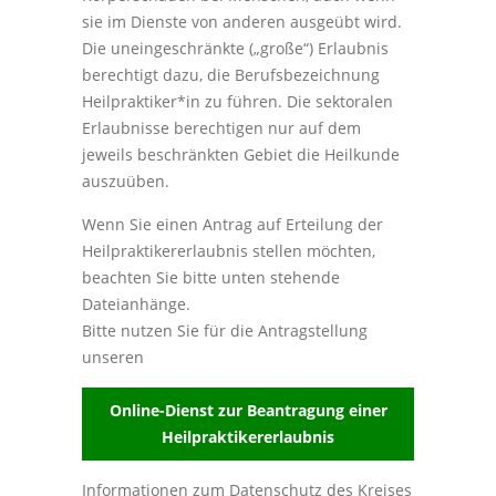
sie im Dienste von anderen ausgeübt wird.
Die uneingeschränkte („große“) Erlaubnis
berechtigt dazu, die Berufsbezeichnung
Heilpraktiker*in zu führen. Die sektoralen
Erlaubnisse berechtigen nur auf dem
jeweils beschränkten Gebiet die Heilkunde
auszuüben.
Wenn Sie einen Antrag auf Erteilung der
Heilpraktikererlaubnis stellen möchten,
beachten Sie bitte unten stehende
Dateianhänge.
Bitte nutzen Sie für die Antragstellung
unseren
Online-Dienst zur Beantragung einer
Heilpraktikererlaubnis
Informationen zum Datenschutz des Kreises