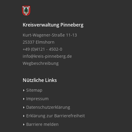
Kreisverwaltung Pinneberg
Kurt-Wagener-Straße 11-13
25337 Elmshorn
+49 (0)4121 - 4502-0
info@kreis-pinneberg.de
Wegbeschreibung
Nützliche Links
Sitemap
Impressum
Datenschutzerklärung
Erklärung zur Barrierefreiheit
Barriere melden