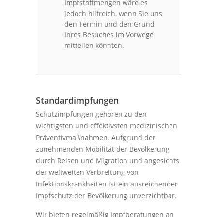
Impfstoffmengen wäre es
jedoch hilfreich, wenn Sie uns
den Termin und den Grund
Ihres Besuches im Vorwege
mitteilen könnten.
Standardimpfungen
Schutzimpfungen gehören zu den
wichtigsten und effektivsten medizinischen
Präventivmaßnahmen. Aufgrund der
zunehmenden Mobilität der Bevölkerung
durch Reisen und Migration und angesichts
der weltweiten Verbreitung von
Infektionskrankheiten ist ein ausreichender
Impfschutz der Bevölkerung unverzichtbar.
Wir bieten regelmäßig Impfberatungen an