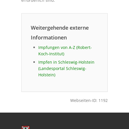
erforderlich sind.
Weitergehende externe
Informationen
Impfungen von A-Z (Robert-
Koch-Institut)
Impfen in Schleswig-Holstein
(Landesportal Schleswig-
Holstein)
Webseiten-ID: 1192