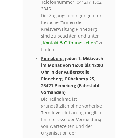
Telefonnummer: 04121/ 4502
3345.
Die Zugangsbedingungen für
Besucher*innen der
Kreisverwaltung Pinneberg
sind zu beachten und unter
„
Kontakt & Öffnungszeiten
“ zu
finden.
Pinneberg:
jeden 1. Mittwoch
im Monat von 16:00 bis 18:00
Uhr in der Außenstelle
Pinneberg, Rübekamp 25,
25421 Pinneberg (Fahrstuhl
vorhanden)
Die Teilnahme ist
grundsätzlich ohne vorherige
Terminvereinbarung möglich.
Im Interesse der Vermeidung
von Wartezeiten und der
Organisation der