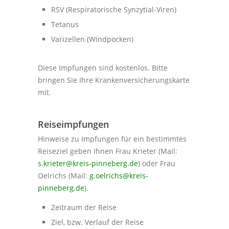
RSV (Respiratorische Synzytial-Viren)
Tetanus
Varizellen (Windpocken)
Diese Impfungen sind kostenlos. Bitte
bringen Sie Ihre Krankenversicherungskarte
mit.
Reiseimpfungen
Hinweise zu Impfungen für ein bestimmtes
Reiseziel geben Ihnen Frau Krieter (Mail:
s.krieter@kreis-pinneberg.de
) oder Frau
Oelrichs (Mail:
g.oelrichs@kreis-
pinneberg.de
).
Zeitraum der Reise
Ziel, bzw. Verlauf der Reise