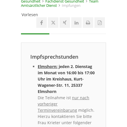
Gesundheit
Fachdienst Gesundheit
Team
Amtsärztlicher Dienst
Impfungen
Vorlesen
Impfsprechstunden
Elmshorn:
jeden 2. Dienstag
im Monat von 16:00 bis 17:00
Uhr im Kreishaus, Kurt-
Wagener-Str. 11, 25337
Elmshorn
Die Teilnahme ist
nur nach
vorheriger
Terminvereinbarung
möglich.
Hierzu kontaktieren Sie bitte
Frau Krieter unter folgender