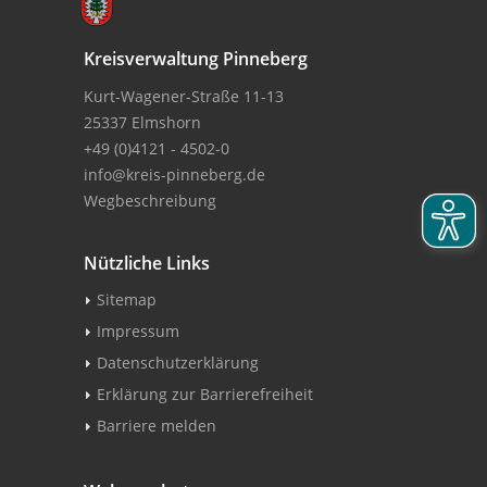
Kreisverwaltung Pinneberg
Kurt-Wagener-Straße 11-13
25337 Elmshorn
+49 (0)4121 - 4502-0
info@kreis-pinneberg.de
Wegbeschreibung
Nützliche Links
Sitemap
Impressum
Datenschutzerklärung
Erklärung zur Barrierefreiheit
Barriere melden