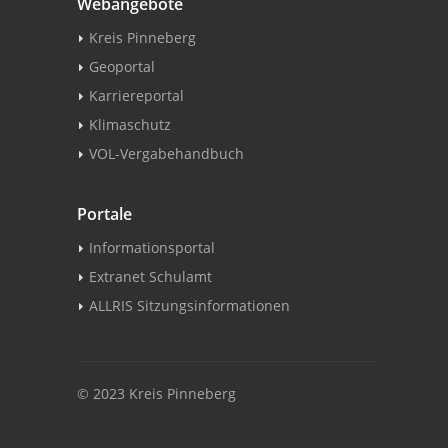
Webangebote
Kreis Pinneberg
Geoportal
Karriereportal
Klimaschutz
VOL-Vergabehandbuch
Portale
Informationsportal
Extranet Schulamt
ALLRIS Sitzungsinformationen
© 2023 Kreis Pinneberg