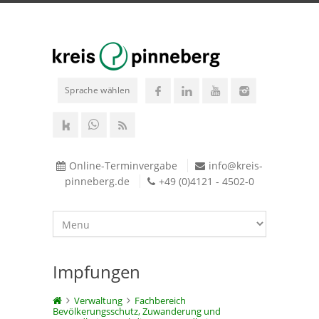
Sprache wählen
Online-Terminvergabe
info@kreis-
pinneberg.de
+49 (0)4121 - 4502-0
Impfungen
Verwaltung
Fachbereich
Bevölkerungsschutz, Zuwanderung und