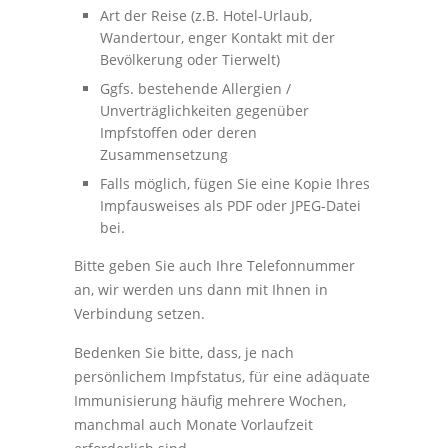
Art der Reise (z.B. Hotel-Urlaub,
Wandertour, enger Kontakt mit der
Bevölkerung oder Tierwelt)
Ggfs. bestehende Allergien /
Unverträglichkeiten gegenüber
Impfstoffen oder deren
Zusammensetzung
Falls möglich, fügen Sie eine Kopie Ihres
Impfausweises als PDF oder JPEG-Datei
bei.
Bitte geben Sie auch Ihre Telefonnummer
an, wir werden uns dann mit Ihnen in
Verbindung setzen.
Bedenken Sie bitte, dass, je nach
persönlichem Impfstatus, für eine adäquate
Immunisierung häufig mehrere Wochen,
manchmal auch Monate Vorlaufzeit