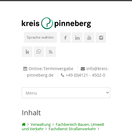
Sprache wählen
Online-Terminvergabe
info@kreis-
pinneberg.de
+49 (0)4121 - 4502-0
Inhalt
Verwaltung
Fachbereich Bauen, Umwelt
und Verkehr
Fachdienst Straßenverkehr