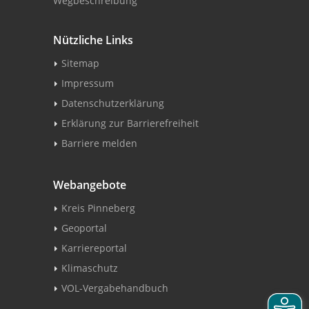
Wegbeschreibung
Nützliche Links
Sitemap
Impressum
Datenschutzerklärung
Erklärung zur Barrierefreiheit
Barriere melden
Webangebote
Kreis Pinneberg
Geoportal
Karriereportal
Klimaschutz
VOL-Vergabehandbuch