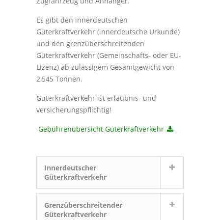
Zugfahrzeug und Anhänger.
Es gibt den innerdeutschen
Güterkraftverkehr (innerdeutsche Urkunde)
und den grenzüberschreitenden
Güterkraftverkehr (Gemeinschafts- oder EU-
Lizenz) ab zulässigem Gesamtgewicht von
2,545 Tonnen.
Güterkraftverkehr ist erlaubnis- und
versicherungspflichtig!
Gebührenübersicht Güterkraftverkehr
Innerdeutscher
Güterkraftverkehr
Grenzüberschreitender
Güterkraftverkehr