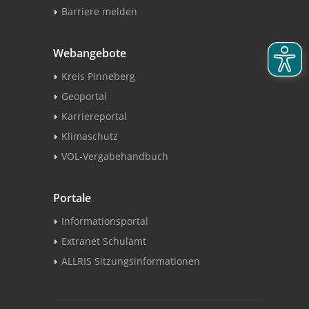
Barriere melden
Webangebote
Kreis Pinneberg
Geoportal
Karriereportal
Klimaschutz
VOL-Vergabehandbuch
Portale
Informationsportal
Extranet Schulamt
ALLRIS Sitzungsinformationen