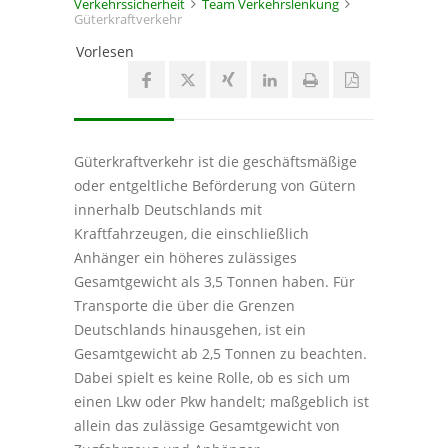
Verkehrssicherheit
Team Verkehrslenkung
Güterkraftverkehr
Vorlesen
Güterkraftverkehr ist die geschäftsmäßige
oder entgeltliche Beförderung von Gütern
innerhalb Deutschlands mit
Kraftfahrzeugen, die einschließlich
Anhänger ein höheres zulässiges
Gesamtgewicht als 3,5 Tonnen haben. Für
Transporte die über die Grenzen
Deutschlands hinausgehen, ist ein
Gesamtgewicht ab 2,5 Tonnen zu beachten.
Dabei spielt es keine Rolle, ob es sich um
einen Lkw oder Pkw handelt; maßgeblich ist
allein das zulässige Gesamtgewicht von