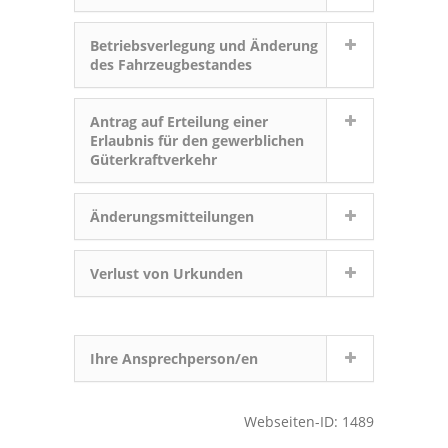
Betriebsverlegung und Änderung
des Fahrzeugbestandes
Antrag auf Erteilung einer
Erlaubnis für den gewerblichen
Güterkraftverkehr
Änderungsmitteilungen
Verlust von Urkunden
Ihre Ansprechperson/en
Webseiten-ID: 1489