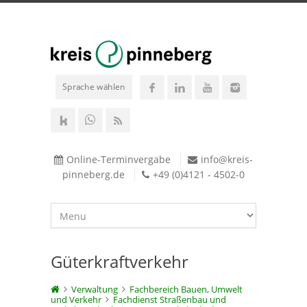
Sprache wählen
Online-Terminvergabe
info@kreis-
pinneberg.de
+49 (0)4121 - 4502-0
Güterkraftverkehr
Verwaltung
Fachbereich Bauen, Umwelt
und Verkehr
Fachdienst Straßenbau und